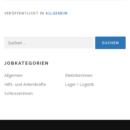
VERÖFFENTLICHT IN
ALLGEMEIN
Suchen nach:
JOBKATEGORIEN
Allgemein
ElektrikerInnen
Hilfs- und Anlernkräfte
Lager / Logistik
SchlosserInnen